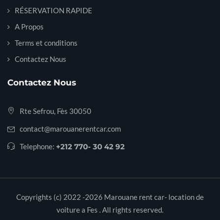
RÉSERVATION RAPIDE
A Propos
Terms et conditions
Contactez Nous
Contactez Nous
Rte Sefrou, Fès 30050
contact@marouanerentcar.com
Telephone:
+212 770- 30 42 92
Copyrights (c) 2022 -2026 Marouane rent car- location de
voiture a Fes . All rights reserved.