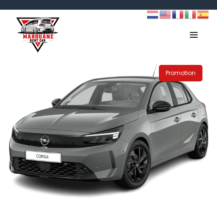
Promotion