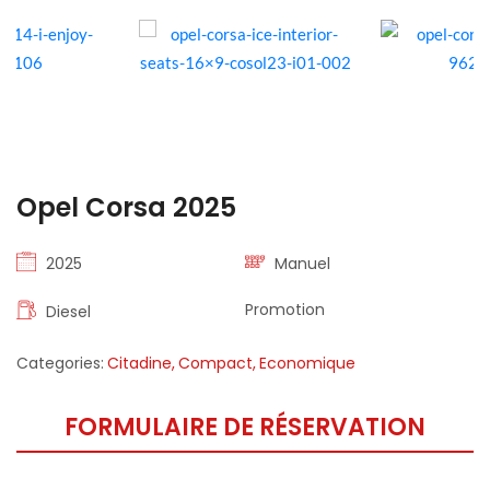
Opel Corsa 2025
2025
Manuel
Promotion
Diesel
Categories:
Citadine,
Compact,
Economique
FORMULAIRE DE RÉSERVATION