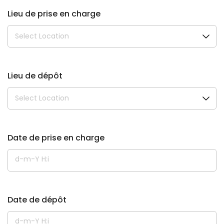
Lieu de prise en charge
Lieu de dépôt
Date de prise en charge
Date de dépôt