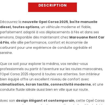
DESCRIPTION
Découvrez la
nouvelle Opel Corsa 2025
,
boîte manuelle
diesel, toutes options
, un véhicule moderne et fiable,
parfaitement adapté à vos déplacements à Fès et dans ses
environs. Disponible dès maintenant chez
Marouane Rent Car
à Fès
, elle allie performance, confort et économie de
carburant pour une expérience de conduite agréable et
sereine.
Que ce soit pour explorer la médina, vos rendez-vous
professionnels ou partir à l’aventure sur les routes marocaines,
l’Opel Corsa 2025 répond à toutes vos attentes. Son intérieur
bien équipé offre un excellent niveau de confort avec
climatisation, écran tactile, connectivité moderne
, et une
conduite fluide idéale aussi bien en ville que sur route.
Avec son
design élégant et contemporain
, cette Opel Corsa