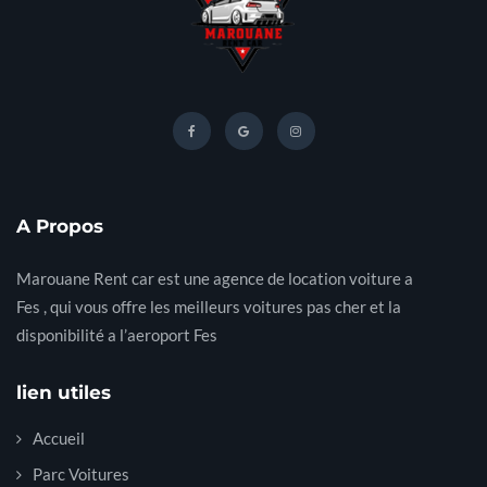
A Propos
Marouane Rent car est une agence de location voiture a
Fes , qui vous offre les meilleurs voitures pas cher et la
disponibilité a l’aeroport Fes
lien utiles
Accueil
Parc Voitures