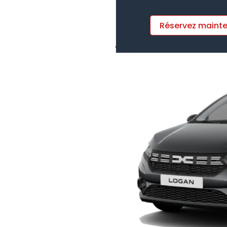
Réservez maint