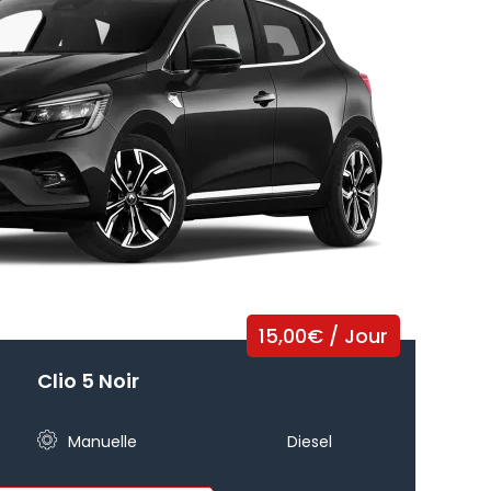
15,00
€
/ Jour
Clio 5 Noir
Manuelle
Diesel