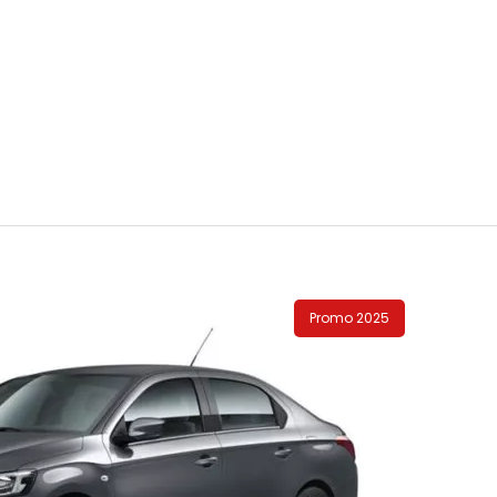
Promo 2025