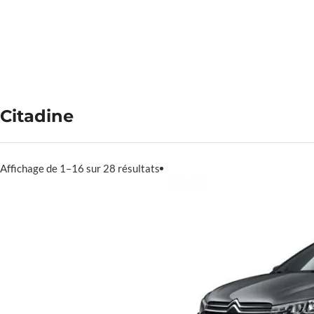
Citadine
Affichage de 1–16 sur 28 résultats